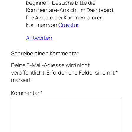
beginnen, besuche bitte die
Kommentare-Ansicht im Dashboard.
Die Avatare der Kommentatoren
kommen von
Gravatar
.
Antworten
Schreibe einen Kommentar
Deine E-Mail-Adresse wird nicht
veröffentlicht.
Erforderliche Felder sind mit
*
markiert
Kommentar
*