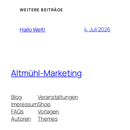
WEITERE BEITRÄGE
4. Juli 2026
Hallo Welt!
Altmühl-Marketing
Blog
Veranstaltungen
Impressum
Shop
FAQs
Vorlagen
Autoren
Themes