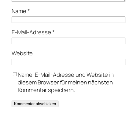
Name
*
E-Mail-Adresse
*
Website
Name, E-Mail-Adresse und Website in
diesem Browser für meinen nächsten
Kommentar speichern.