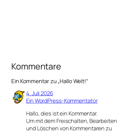
Kommentare
Ein Kommentar zu „Hallo Welt!“
4. Juli 2026
Ein WordPress-Kommentator
Hallo, dies ist ein Kommentar.
Um mit dem Freischalten, Bearbeiten
und Löschen von Kommentaren zu